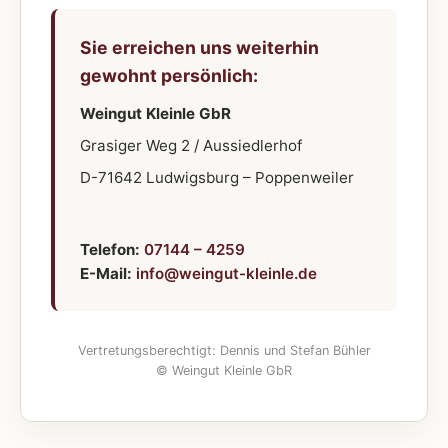
Sie erreichen uns weiterhin
gewohnt persönlich:
Weingut Kleinle GbR
Grasiger Weg 2 / Aussiedlerhof
D-71642 Ludwigsburg – Poppenweiler
Telefon:
07144 – 4259
E-Mail:
info@weingut-kleinle.de
Vertretungsberechtigt: Dennis und Stefan Bühler
© Weingut Kleinle GbR