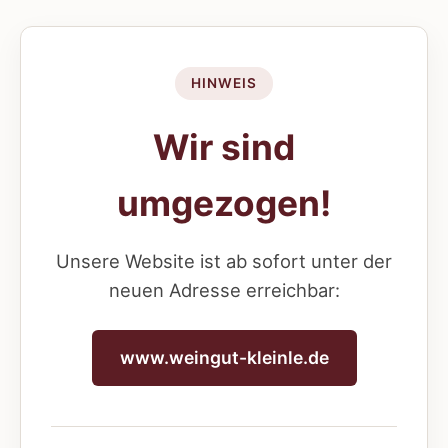
HINWEIS
Wir sind
umgezogen!
Unsere Website ist ab sofort unter der
neuen Adresse erreichbar:
www.weingut-kleinle.de